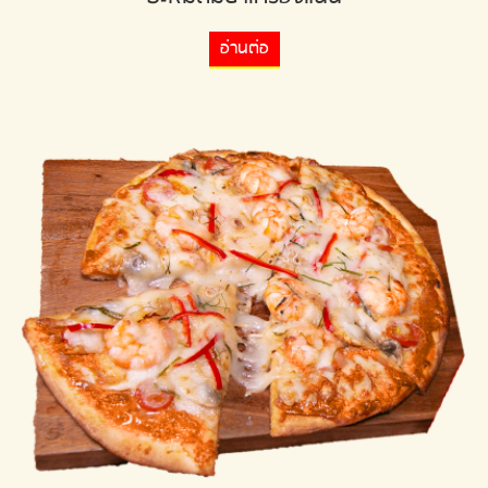
อ่านต่อ