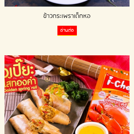
ข้าวกระเพราเด็กหอ
อ่านต่อ