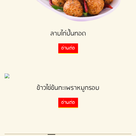
ลาบไก่ปั้นทอด
อ่านต่อ
ข้าวไข่ข้นกะเพราหมูกรอบ
อ่านต่อ