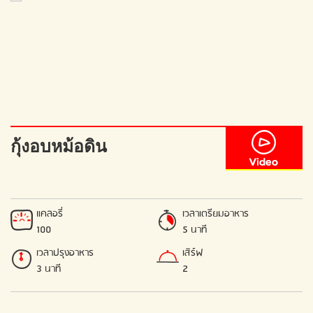
กุ้งอบหม้อดิน
แคลอรี่
เวลาเตรียมอาหาร
100
5 นาที
เวลาปรุงอาหาร
เสิร์ฟ
3 นาที
2