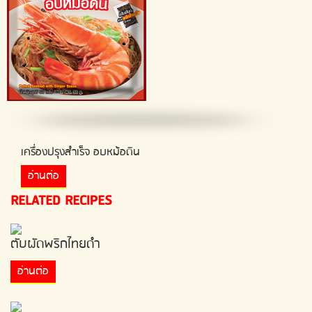
เครื่องปรุงสำเร็จ อบหม้อดิน
อ่านต่อ
RELATED RECIPES
ตับผัดพริกไทยดำ
อ่านต่อ