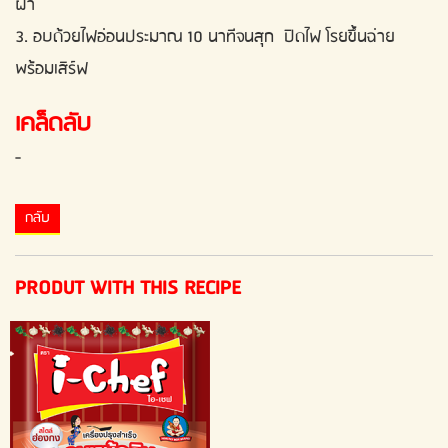
ฝา
3. อบด้วยไฟอ่อนประมาณ 10 นาทีจนสุก ปิดไฟ โรยขึ้นฉ่าย
พร้อมเสิร์ฟ
เคล็ดลับ
-
กลับ
PRODUT WITH THIS RECIPE