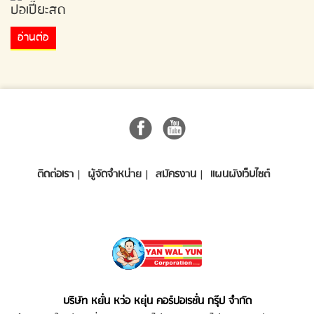
ปอเปี๊ยะสด
อ่านต่อ
ติดต่อเรา
ผู้จัดจำหน่าย
สมัครงาน
แผนผังเว็บไซต์
บริษัท หยั่น หว่อ หยุ่น คอร์ปอเรชั่น กรุ๊ป จำกัด