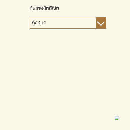
ค้นหาผลิตภัณฑ์