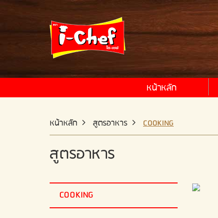
หน้าหลัก
หน้าหลัก
สูตรอาหาร
COOKING
สูตรอาหาร
COOKING