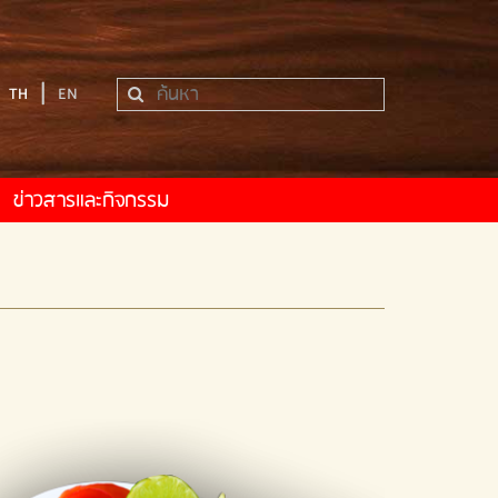
|
TH
EN
ข่าวสารและกิจกรรม