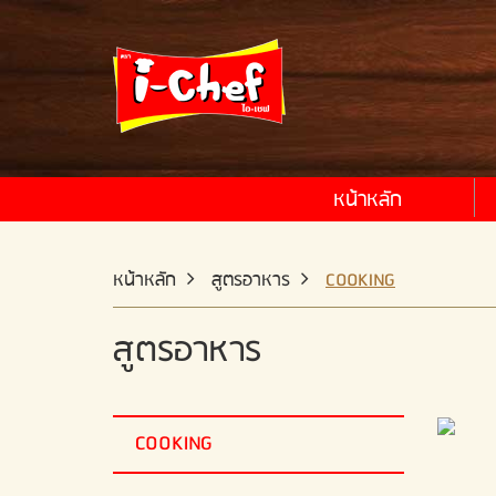
หน้าหลัก
หน้าหลัก
สูตรอาหาร
COOKING
สูตรอาหาร
COOKING