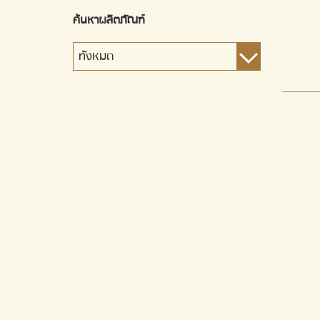
ค้นหาผลิตภัณฑ์