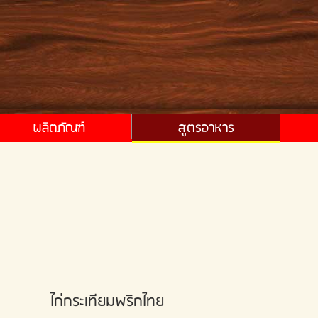
ผลิตภัณฑ์
สูตรอาหาร
ไก่กระเทียมพริกไทย