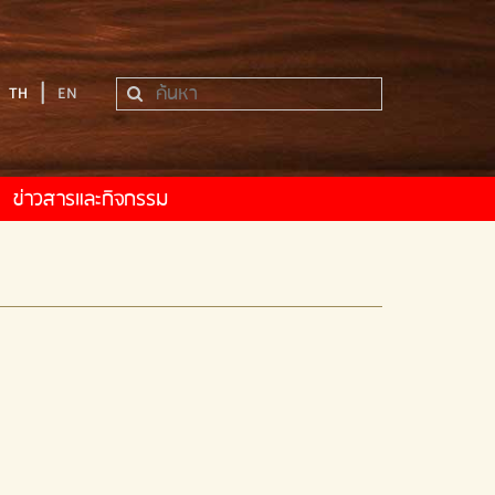
|
TH
EN
ข่าวสารและกิจกรรม