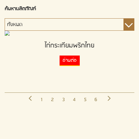
ค้นหาผลิตภัณฑ์
ไก่กระเทียมพริกไทย
อ่านต่อ
1
2
3
4
5
6