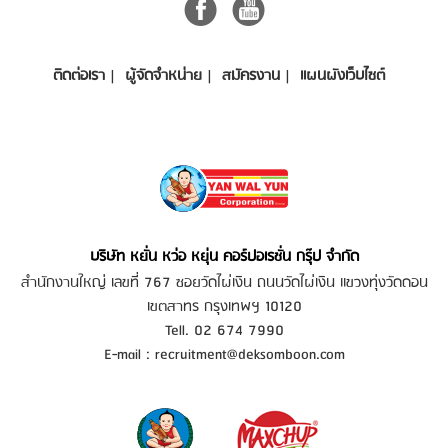
ติดต่อเรา
ผู้จัดจำหน่าย
สมัครงาน
แผนผังเว็บไซต์
บริษัท หยั่น หว่อ หยุ่น คอร์ปอเรชั่น กรุ๊ป จำกัด
สำนักงานใหญ่ เลขที่ 767 ซอยวัดไผ่เงิน ถนนวัดไผ่เงิน แขวงทุ่งวัดดอน
เขตสาทร กรุงเทพฯ 10120
Tell. 02 674 7990
E-mail :
recruitment@deksomboon.com